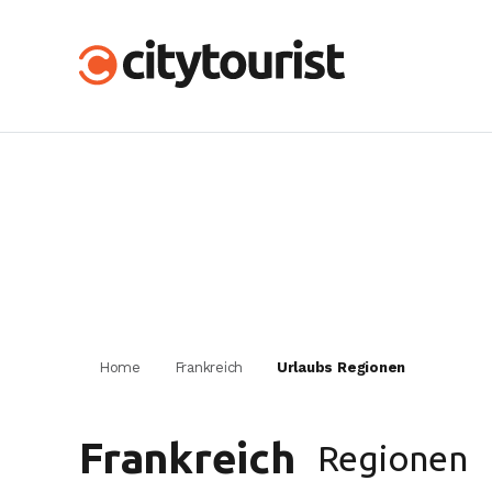
Home
Frankreich
Urlaubs Regionen
Frankreich
Regionen