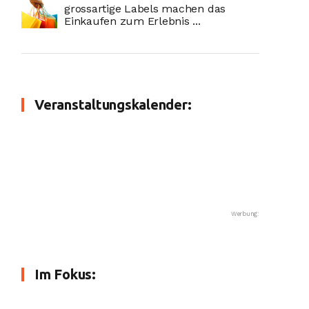
grossartige Labels machen das
Einkaufen zum Erlebnis ...
Veranstaltungskalender:
Werbung:
Im Fokus: