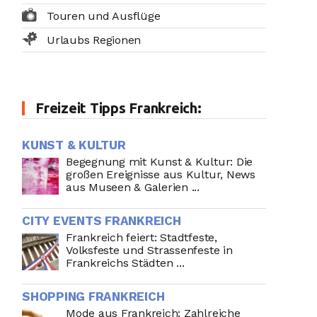
Touren und Ausflüge
Urlaubs Regionen
Freizeit Tipps Frankreich:
KUNST & KULTUR
Begegnung mit Kunst & Kultur: Die
großen Ereignisse aus Kultur, News
aus Museen & Galerien ...
CITY EVENTS FRANKREICH
Frankreich feiert: Stadtfeste,
Volksfeste und Strassenfeste in
Frankreichs Städten ...
SHOPPING FRANKREICH
Mode aus Frankreich: Zahlreiche