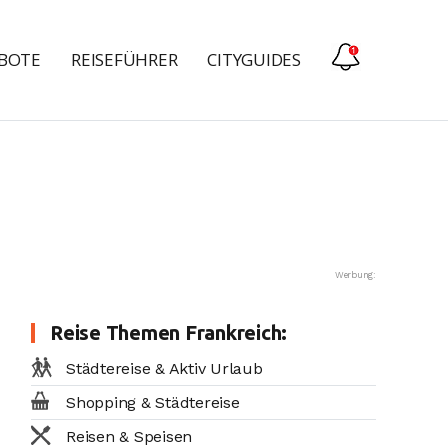
EBOTE
REISEFÜHRER
CITYGUIDES
Werbung:
Reise Themen Frankreich:
Städtereise & Aktiv Urlaub
Shopping & Städtereise
Reisen & Speisen