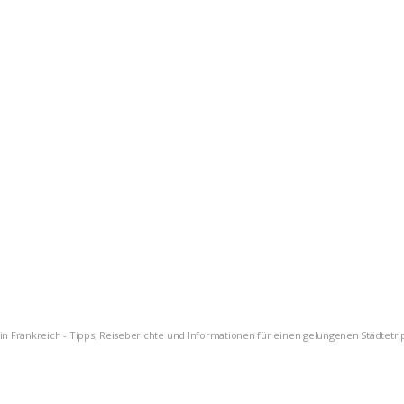
n Frankreich - Tipps, Reiseberichte und Informationen für einen gelungenen Städtetrip