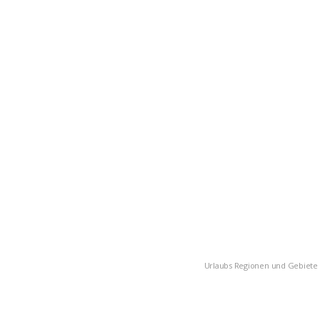
Urlaubs Regionen und Gebiete i