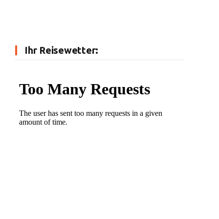
Ihr Reisewetter: