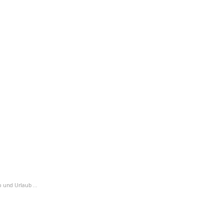
 und Urlaub ...